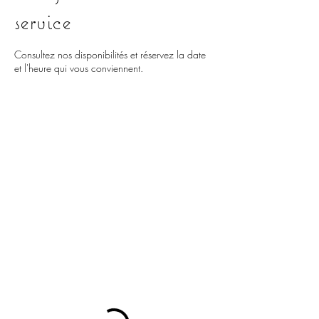
service
Consultez nos disponibilités et réservez la date
et l'heure qui vous conviennent.