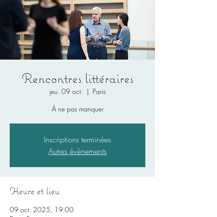
Rencontres littéraires
jeu. 09 oct.
  |  
Paris
À ne pas manquer
Inscriptions terminées
Autres évènements
Heure et lieu
09 oct. 2025, 19:00