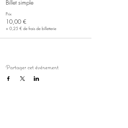
Billet simple
Prix
10,00 €
+ 0,25 € de frais de billetterie
Partager cet événement